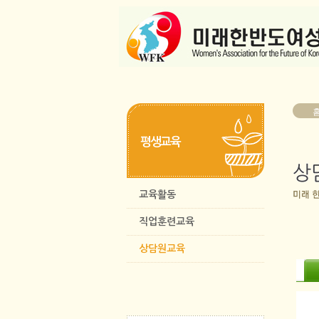
평생교육
교육활동
직업훈련교육
상담원교육